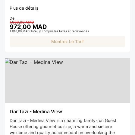
Plus de détails
De
1.080,00 MAD
972,00 MAD
1.018,00 MAD Total, y compris les taxes et redevances
Montrez Le Tarif
Dar Tazi - Medina View
Dar Tazi - Medina View is a charming family-run Guest
House offering gourmet cuisine, a warm and sincere
welcome and quality accommodation overlooking the