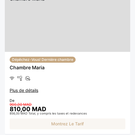
Dépêchez-Vous! Dernière chambre
Chambre Maria
Plus de détails
De
900,00 MAD
810,00 MAD
856,00 MAD Total, y compris les taxes et redevances
Montrez Le Tarif