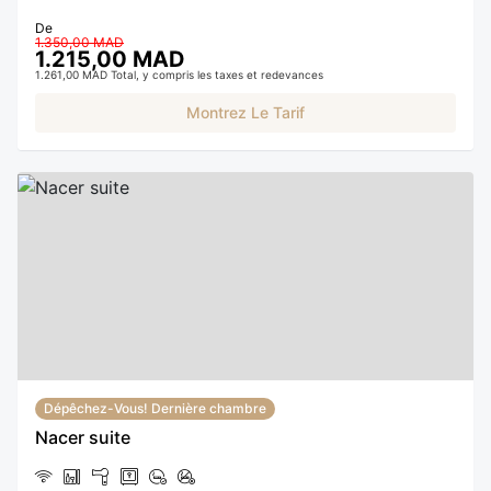
De
1.350,00 MAD
1.215,00 MAD
1.261,00 MAD Total, y compris les taxes et redevances
Montrez Le Tarif
Dépêchez-Vous! Dernière chambre
Nacer suite