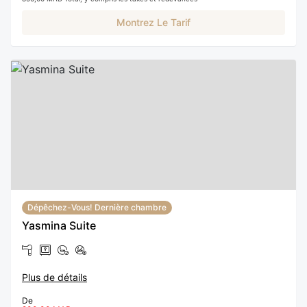
Montrez Le Tarif
Dépêchez-Vous! Dernière chambre
Yasmina Suite
Plus de détails
De